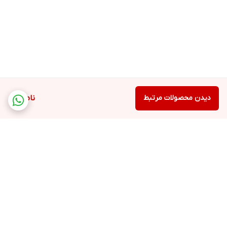
دیدن محصولات مرتبط
ناموجود
برگشت به بالا