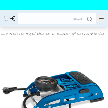
مارک ابزار
/
ورزش و سفر
/
لوازم ورزشی
/
ورزش های سواری
/
دوچرخه سواری
/
لوازم جانبی 