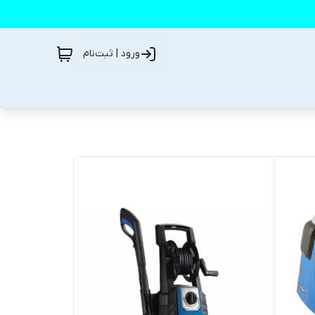
ورود | ثبت‌نام