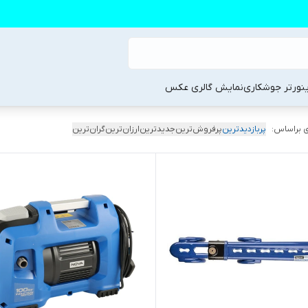
ینورتر جوشکاری
نمایش گالری عکس
 براساس:
پربازدیدترین
پرفروش‌ترین
جدیدترین
ارزان‌ترین
گران‌ترین