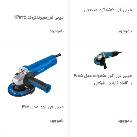
مینی فرز ۵۵۲۲ آروا صنعتی
مینی فرز هیوندای کد HP1225
ناموجود
ناموجود
مینی فرز آلور ۸۵۰وات مدل ۴۰۸۵
با ۱۴ماه گارانتی شرکتی
مینی فرز نووا مدل 3115
ناموجود
ناموجود