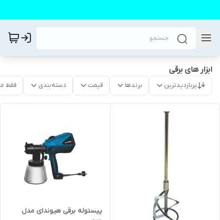
ابزار های برقی
پربازدیدترین
برندها
قیمت
دسته‌بندی
فقط م
پیستوله برقی هیوندای مدل