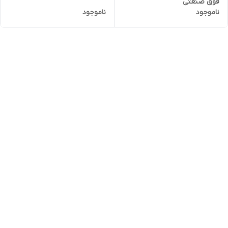
فوق صنعتی
ناموجود
ناموجود