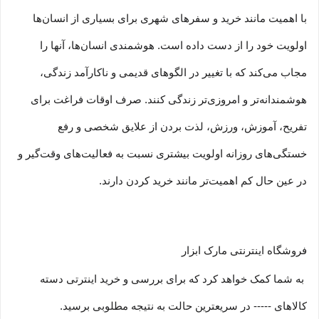
با اهمیت مانند خرید و سفرهای شهری برای بسیاری از انسان‌ها
اولویت خود را از دست داده است. هوشمندی انسان‌ها، آنها را
مجاب می‏‌کند که با تغییر در الگوهای قدیمی و نا‏کارآمد زندگی،
هوشمندانه‏‌تر و امروزی‏‌تر زندگی کنند. صرف اوقات فراغت برای
تفریح، آموزش، ورزش، لذت بردن از علایق شخصی و رفع
خستگی‏‏‌های روزانه اولویت بیشتری نسبت به فعالیت‌‏‏‏های وقت‌گیر و
در عین حال کم اهمیت‏‏‏‌تر مانند خرید کردن دارند.
فروشگاه اینترنتی مارک ابزار
به شما کمک خواهد کرد که برای بررسی و خرید اینترتی دسته
کالاهای ----- در سریعترین حالت به نتیجه مطلوبی برسید.