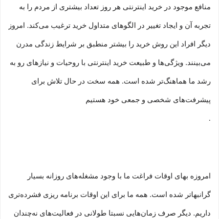
منافع موجود در خرید اینترنتی هر روز تعداد بیشتری از مردم را به
تجربه آن و ایجاد تغییر در الگوهای متداول خرید ترغیب می‏‌کند. امروز
دیگر افراد این روش خرید را بیشتر منطبق بر شرایط زندگی مدرن
می‏‏‏‌بینند. ویژگی‏‏‏‌ها و طبیعت خرید اینترنتی با روحیات و نیازهای رو به
رشد ما هماهنگ‏‏‌تر شده است. همه سخت در حال تلاش برای
پیشرفت‏‏‌های شخصی و جمعی خود هستیم
.
امروزه بهای اوقات فراغت ما با وجود مشغله‏‌های روزانه بسیار
گرانبها‌تر شده است. همه ما برای این اوقات برنامه ریزی فشرده‏‌تری
داریم. دیگر صرف زمان‌هایی نسبتا طولانی در فعالیت‏‌های نه‌چندان