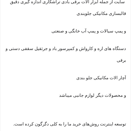
سایت از جمله ابزار آلات برقی بادی تراشکاری اندازه گیری دقیق
قالبسازی مکانیکی جلوبندی
و پمپ سیالات و پمپ آب خانگی و صنعتی
دستگاه های اره و کارواش و کمپرسور باد و جرثقیل سقفی دستی و
برقی
آچار الات مکانیکی جلو بندی
و محصولات دیگر لوازم جانبی میباشد
توسعه اینترنت روش‌های خرید ما را به کلی دگرگون کرده است.