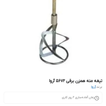
تیغه مته همزن برقی ۵۶۷۲ آروا
برند:
آروا
زمان آماده‌سازی
2
روز کاری