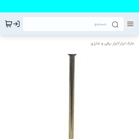
مارک ابزار
/
ابزار برقی و شارژی