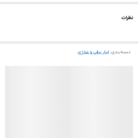
نظرات
دسته‌بندی
:
ابزار برقی و شارژی