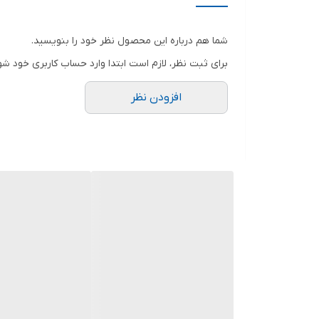
ویژگی‌های فرز و سنگ رومیزی
شما هم درباره این محصول نظر خود را بنویسید.
اقلام همراه
برای ثبت نظر، لازم است ابتدا وارد حساب کاربری خود شو
توان
افزودن نظر