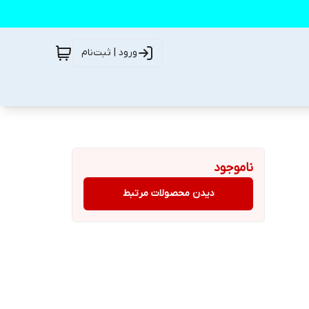
ورود | ثبت‌نام
ناموجود
دیدن محصولات مرتبط