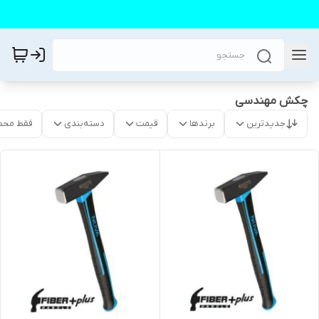
چکش مهندسی
جدیدترین
برندها
قیمت
دسته‌بندی
فقط محص