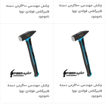
چکش مهندسی ۵۰۰گرمی دسته
چکش مهندسی ۳۰۰گرمی دسته
فایبرگلاس فولادی نووا
فایبرگلاس فولادی نووا
ناموجود
ناموجود
چکش مهندسی ۲۰۰گرمی دسته
چکش مهندسی ۱۰۰گرمی دسته
فایبرگلاس فولادی نووا
فایبرگلاس فولادی نووا
ناموجود
ناموجود