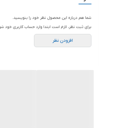
شما هم درباره این محصول نظر خود را بنویسید.
برای ثبت نظر، لازم است ابتدا وارد حساب کاربری خود شو
افزودن نظر