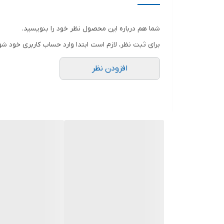
فناوری کمپرسور
شما هم درباره این محصول نظر خود را بنویسید.
ولتاژ
برای ثبت نظر، لازم است ابتدا وارد حساب کاربری خود شو
ویژگی‌های کمپرسور هوا
افزودن نظر
ابعاد