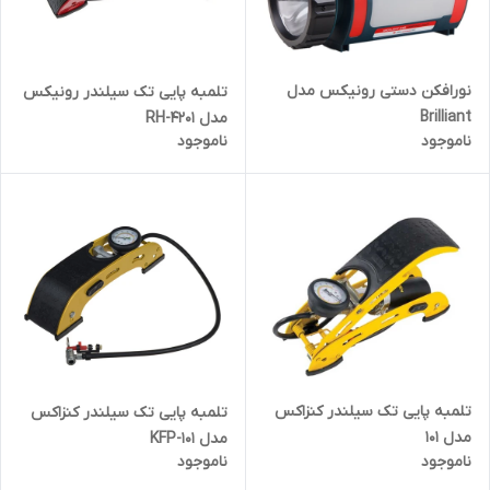
نورافکن دستی رونیکس مدل
تلمبه پایی تک سیلندر رونیکس
Brilliant
مدل RH-4201
ناموجود
ناموجود
تلمبه پایی تک سیلندر کنزاکس
تلمبه پایی تک سیلندر کنزاکس
مدل 101
مدل KFP-101
ناموجود
ناموجود