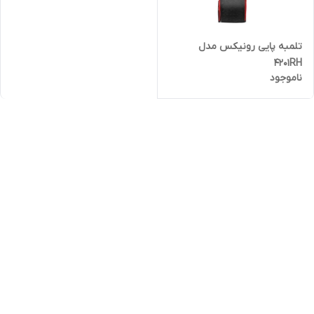
تلمبه پایی رونیکس مدل
4201RH
ناموجود