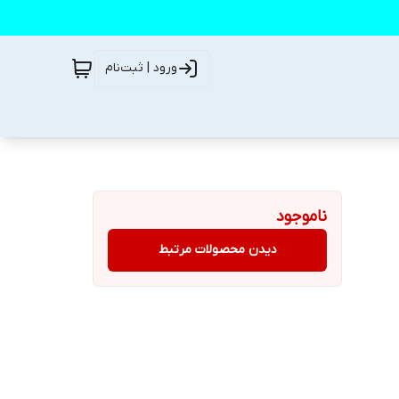
ورود | ثبت‌نام
ناموجود
دیدن محصولات مرتبط