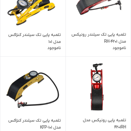
تلمبه پایی تک سیلندر رونیکس
تلمبه پایی تک سیلندر کنزاکس
مدل RH-4201
مدل 101
ناموجود
ناموجود
تلمبه پایی رونیکس مدل
تلمبه پایی تک سیلندر کنزاکس
4201RH
مدل KFP-101