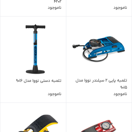
4202
ناموجود
ناموجود
تلمبه پایی 2 سیلندر نووا مدل
تلمبه دستی نووا مدل 9016
9015
ناموجود
ناموجود