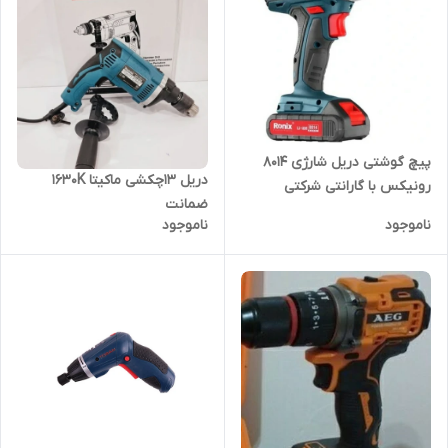
پیچ گوشتی دریل شارژی ۸۰۱۴
دریل ۱۳چکشی ماکیتا 1630K
رونیکس با گارانتی شرکتی
ضمانت
ناموجود
ناموجود