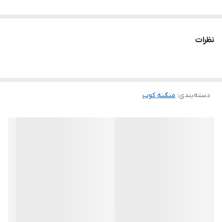
نظرات
دسته‌بندی
:
منگنه کوب