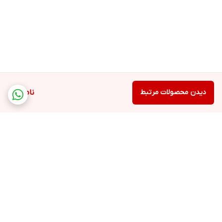
دیدن محصولات مرتبط
ناموجود
برگشت به بالا