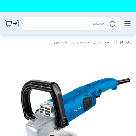
مارک ابزار
/
ابزار سنباده زنی، رنده و پولیش
/
پولیش