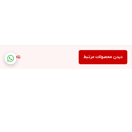
دیدن محصولات مرتبط
ناموجود
برگشت به بالا