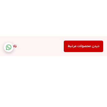
دیدن محصولات مرتبط
ناموجود
برگشت به بالا