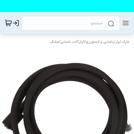
مارک ابزار
/
باغبانی و کشاورزی
/
ابزارآلات باغبانی
/
شلنگ