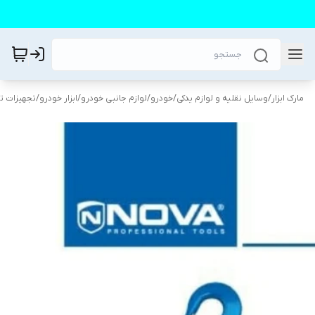
مارک ابزار
/
وسایل نقلیه و لوازم یدکی
/
خودرو
/
لوازم جانبی خودرو
/
ابزار خودرو
/
تجهیزات ت