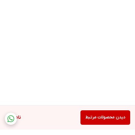
دیدن محصولات مرتبط
ناموجود