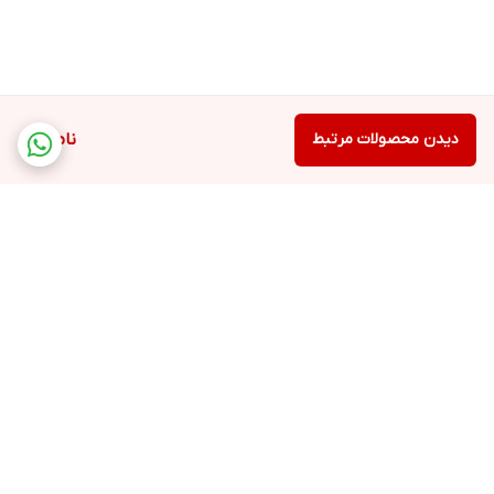
دیدن محصولات مرتبط
ناموجود
برگشت به بالا