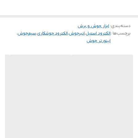
دسته‌بندی
:
ابزار جوش و برش
برچسب‌ها :
الکترود استیل
،
انبرجوش
،
الکترود جوشکاری
،
سیم‌جوش
،
اینورتر جوش