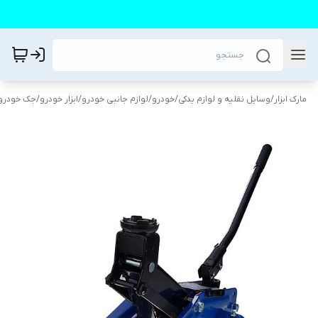
مارک ابزار
/
وسایل نقلیه و لوازم یدکی
/
خودرو
/
لوازم جانبی خودرو
/
ابزار خودرو
/
جک خودرو