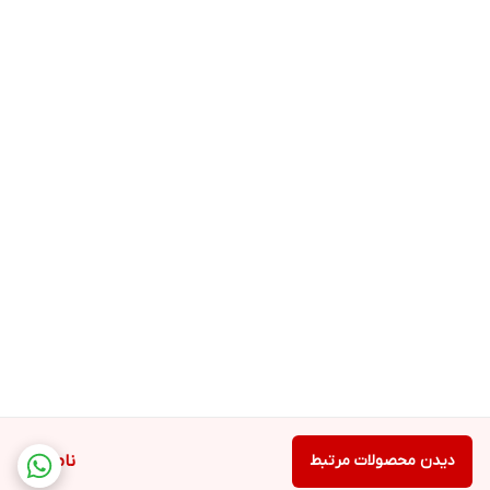
دیدن محصولات مرتبط
ناموجود