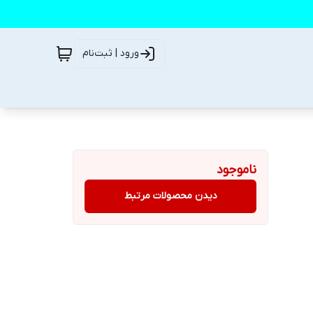
ورود | ثبت‌نام
ناموجود
دیدن محصولات مرتبط