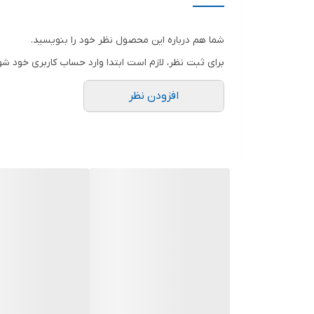
ویژگی‌های متر و تراز
شما هم درباره این محصول نظر خود را بنویسید.
رنگ
برای ثبت نظر، لازم است ابتدا وارد حساب کاربری خود شو
افزودن نظر