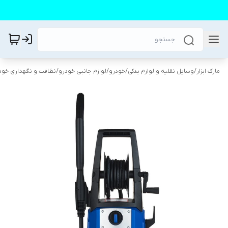
مارک ابزار
/
وسایل نقلیه و لوازم یدکی
/
خودرو
/
لوازم جانبی خودرو
/
نظافت و نگهداری خود