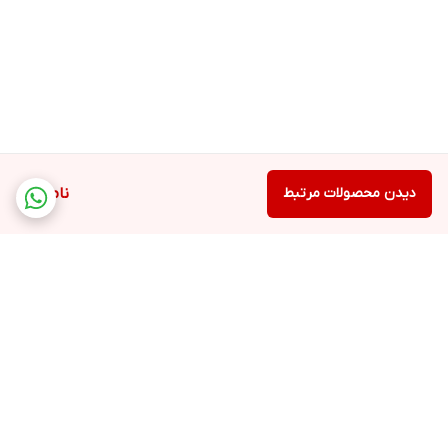
دیدن محصولات مرتبط
ناموجود
برگشت به بالا