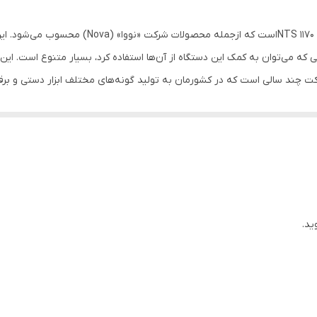
محصولی که مشاهده می‌کنید، دستگاه منگنه کوب مدل
ی که می‌توان به کمک این دستگاه از آن‌ها استفاده کرد، بسیار متنوع است.
دی وجود دارند. به‌طورکلی برای انجام اتصالات چوب از منگنه کوب دستی استفاده
‌شود.
ید.