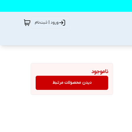
ورود | ثبت‌نام
ناموجود
دیدن محصولات مرتبط