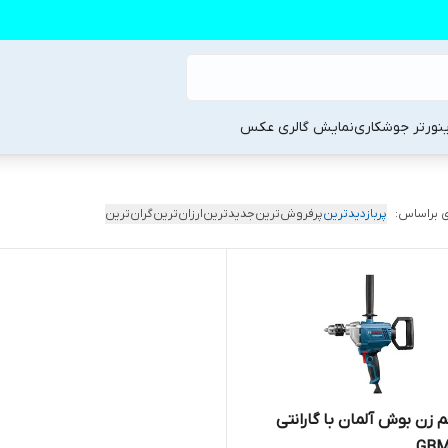
ینورتر جوشکاری
نمایش گالری عکس
 براساس:
پربازدیدترین
پرفروش‌ترین
جدیدترین
ارزان‌ترین
گران‌ترین
 زن بوش آلمان با گارانتی