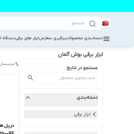
دسته‌بندی محصولات
پیگیری سفارش
ابزار های برقی
دستگاه ا
ابزار برقی بوش آلمان
مرتب‌سازی
جستجو در نتایج
دسته‌بندی
ابزار برقی
دریل هم