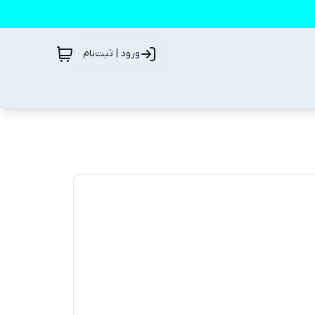
ورود | ثبت‌نام