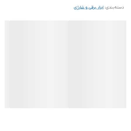
دسته‌بندی
:
ابزار برقی و شارژی