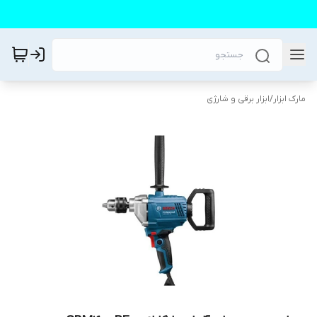
مارک ابزار
/
ابزار برقی و شارژی