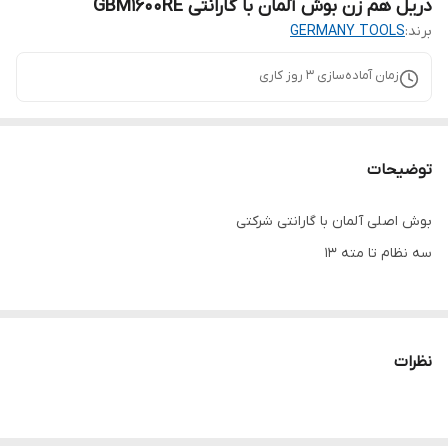
دریل هم زن بوش آلمان با گارانتی GBM1600RE
برند:
GERMANY TOOLS
زمان آماده‌سازی
3
روز کاری
توضیحات
بوش اصلی آلمان با گارانتی شرکتی
سه نظام تا مته ۱۳
نظرات