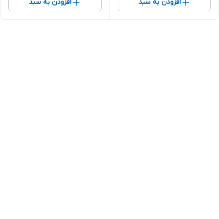
افزودن به سبد
افزودن به سبد