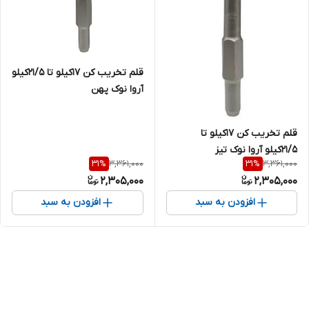
قلم تخریب کن ۱۷کیلو تا ۲۱/۵کیلو
آروا نوک پهن
قلم تخریب کن ۱۷کیلو تا
۲۱/۵کیلو آروا نوک تیز
3,361,000
3,361,000
31
%
31
%
2,305,000
2,305,000
افزودن به سبد
افزودن به سبد