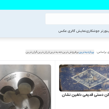
ینورتر جوشکاری
نمایش گالری عکس
 براساس:
پربازدیدترین
پرفروش‌ترین
جدیدترین
ارزان‌ترین
گران‌ترین
کن دستی قدیمی دلفین نشان