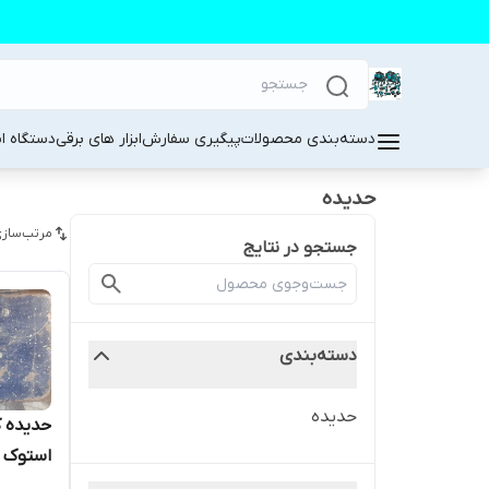
دسته‌بندی محصولات
پیگیری سفارش
ابزار های برقی
دستگاه ا
حدیده
مرتب‌سازی
جستجو در نتایج
دسته‌بندی
حدیده
حدیده 
استوک