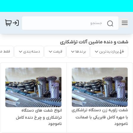
شفت و دنده ماشین آلات تراشکاری
پربازدیدترین
برندها
قیمت
دسته‌بندی
فقط م
شفت زاویه زن دستگاه تراشکاری
انواع شفت های دستگاه
با مهره کامل فابریکی با ضمانت
تراشکاری و چرخ دنده کامل
ناموجود
ناموجود
فابریکی با ضمانت