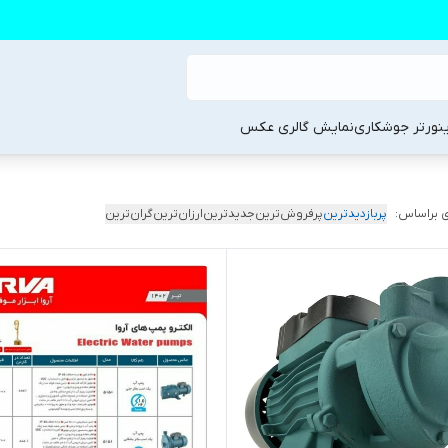
ینورتر جوشکاری
نمایش گالری عکس
 براساس:
پربازدیدترین
پرفروش‌ترین
جدیدترین
ارزان‌ترین
گران‌ترین