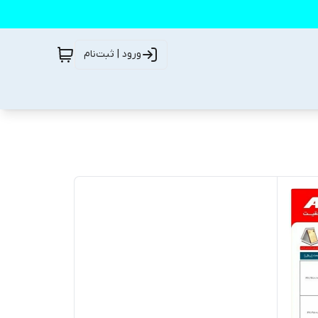
ورود | ثبت‌نام