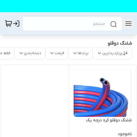
شلنگ دوقلو
پربازدیدترین
برندها
قیمت
دسته‌بندی
فقط م
شلنگ دوقلو کره درجه یک
ناموجود