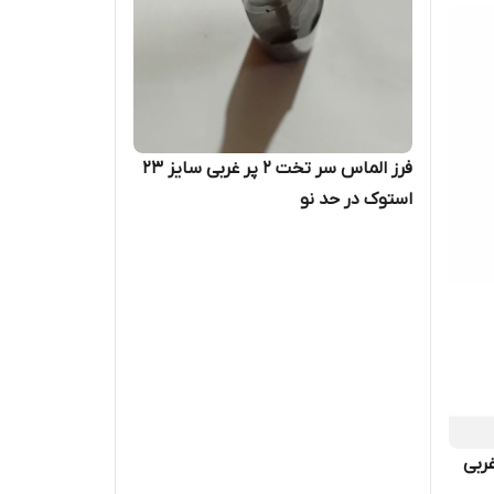
فرز الماس سر تخت ۲ پر غربی سایز ۲۳
استوک در حد نو
غربی