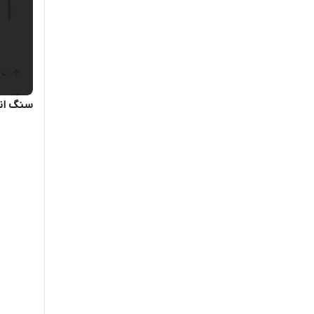
سنگ انگ