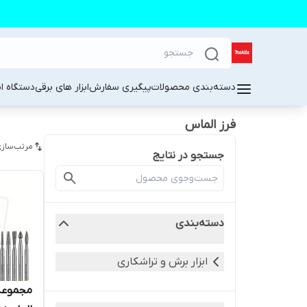
دسته‌بندی محصولات
پیگیری سفارش
ابزار های برقی
دستگاه ا
فرز الماس
مرتب‌سازی
جستجو در نتایج
دسته‌بندی
ابزار برش و تراشکاری