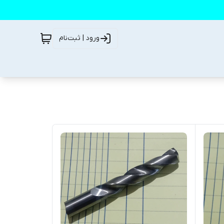
ورود | ثبت‌نام