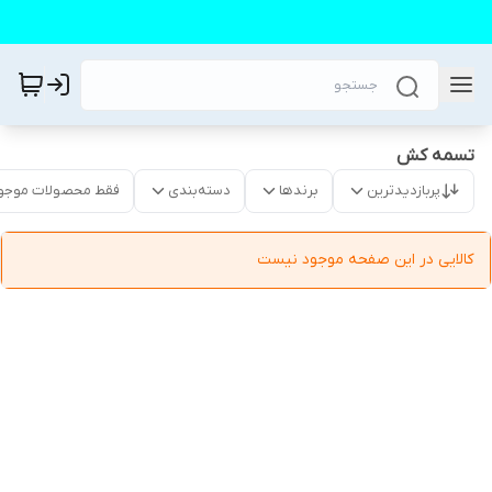
تسمه کش
پربازدیدترین
برندها
دسته‌بندی
فقط محصولات موجو
کالایی در این صفحه موجود نیست