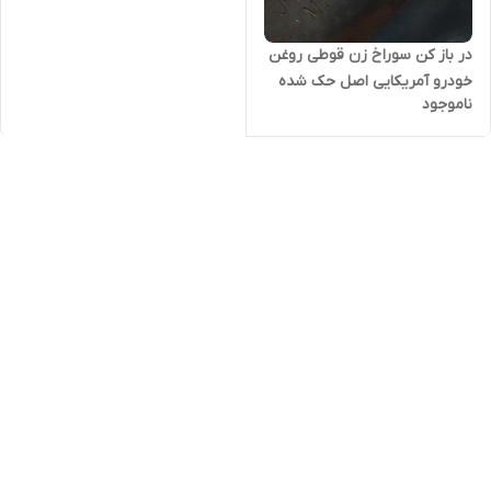
در باز کن سوراخ زن قوطی روغن
خودرو آمریکایی اصل حک شده
ناموجود