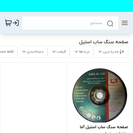
صفحه سنگ ساب استیل
جدیدترین
برندها
قیمت
دسته‌بندی
فقط محص
صفحه سنگ ساب استیل آما