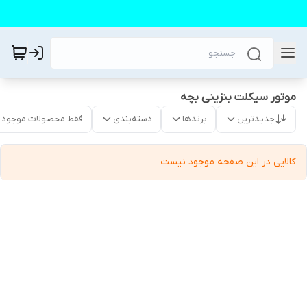
موتور سیکلت بنزینی بچه
جدیدترین
برندها
دسته‌بندی
فقط محصولات موجود
کالایی در این صفحه موجود نیست