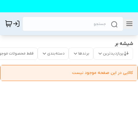
شیشه بر
پربازدیدترین
برندها
دسته‌بندی
فقط محصولات موجو
کالایی در این صفحه موجود نیست