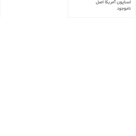
اسناپون آمریکا اصل
ناموجود