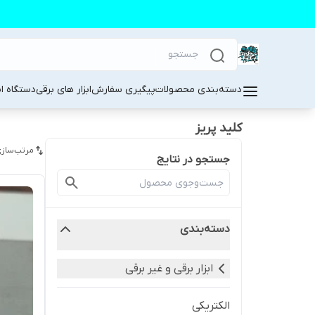
دسته‌بندی محصولات
پیگیری سفارش
ابزار های برقی
دستگاه ا
کلید پریز
مرتب‌سازی
جستجو در نتایج
دسته‌بندی
ابزار برقی و غیر برقی
الکتریکی