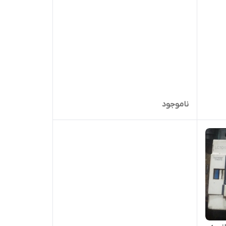
ناموجود