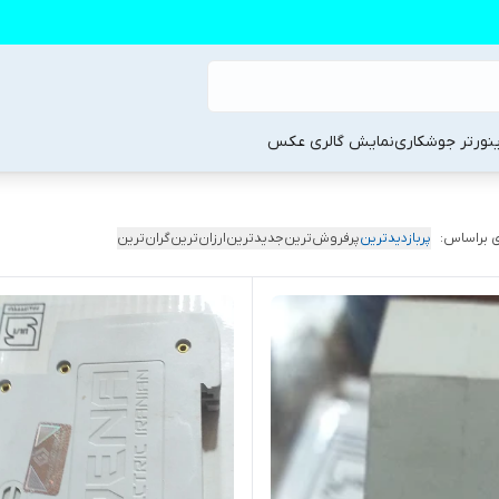
ینورتر جوشکاری
نمایش گالری عکس
 براساس:
پربازدیدترین
پرفروش‌ترین
جدیدترین
ارزان‌ترین
گران‌ترین