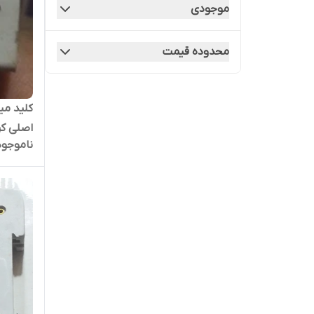
موجودی
محدوده قیمت
اصلی کر
ناموجود