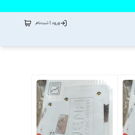
ورود | ثبت‌نام