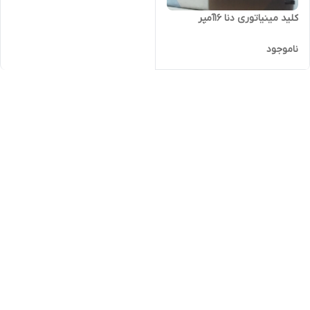
کلید مینیاتوری دنا ۱۶آمپر
ناموجود