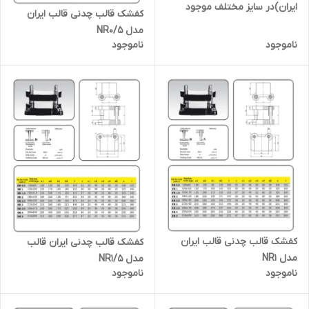
ایران)در سایز مختلف موجود
کفشک قالب چدنی قالب ایران
میباشد برای قیمت و سایز تماس
مدل NR0/5
بگیرید لطفا
ناموجود
ناموجود
کفشک قالب چدنی قالب ایران
کفشک قالب چدنی ایران قالب
مدل NR1
مدل NR1/5
ناموجود
ناموجود