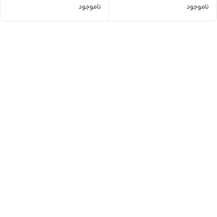
ناموجود
ناموجود