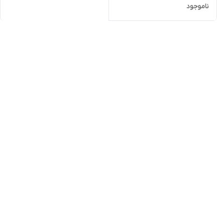
ناموجود