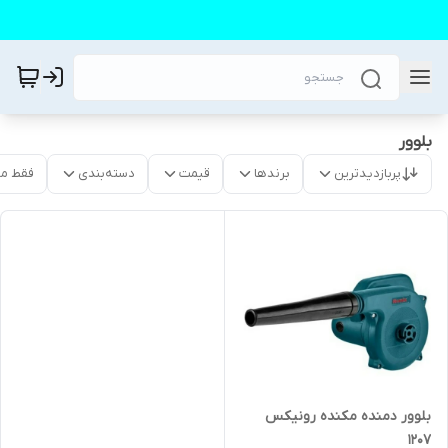
بلوور
پربازدیدترین
برندها
قیمت
دسته‌بندی
فقط م
بلوور دمنده مکنده رونیکس
۱۲۰۷