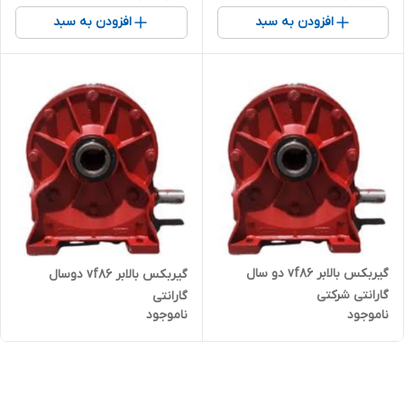
افزودن به سبد
افزودن به سبد
گیربکس بالابر vf86 دو سال
گیربکس بالابر vf86 دوسال
گارانتی شرکتی
گارانتی
ناموجود
ناموجود