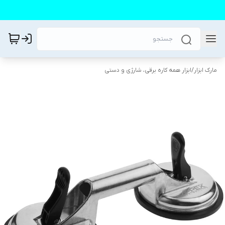
مارک ابزار
/
ابزار همه کاره برقی، شارژی و دستی