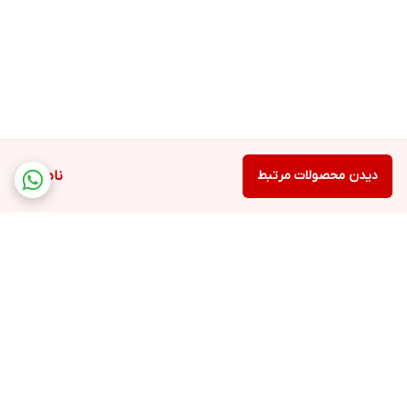
دیدن محصولات مرتبط
ناموجود
برگشت به بالا