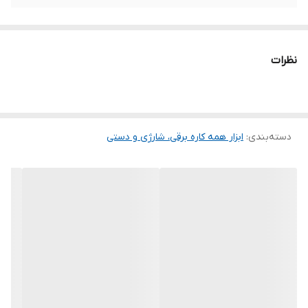
نظرات
دسته‌بندی
:
ابزار همه کاره برقی، شارژی و دستی