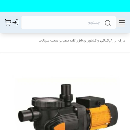
مارک ابزار
/
باغبانی و کشاورزی
/
ابزارآلات باغبانی
/
پمپ سیالات