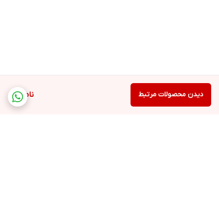
دیدن محصولات مرتبط
ناموجود
برگشت به بالا