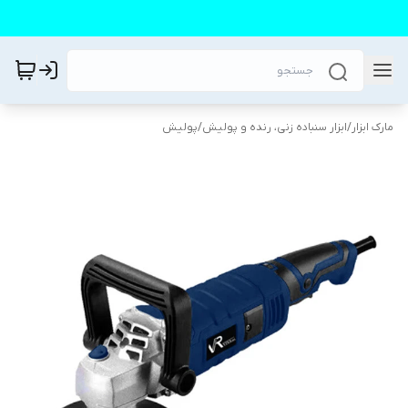
مارک ابزار
/
ابزار سنباده زنی، رنده و پولیش
/
پولیش