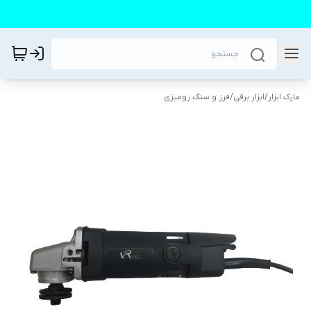
مارک ابزار
/
ابزار برقی
/
فرز و سنگ رومیزی