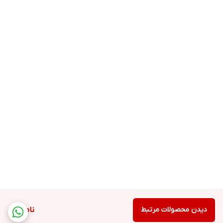
دیدن محصولات مرتبط
ناموجود