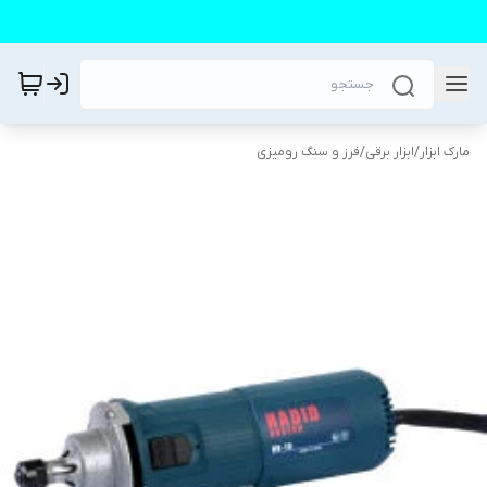
مارک ابزار
/
ابزار برقی
/
فرز و سنگ رومیزی