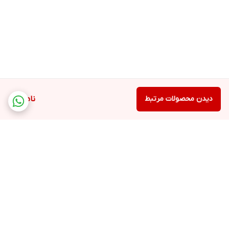
دیدن محصولات مرتبط
ناموجود
برگشت به بالا