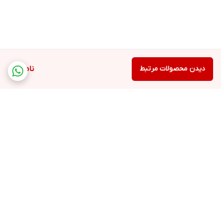
دیدن محصولات مرتبط
ناموجود
برگشت به بالا