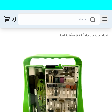
مارک ابزار
/
ابزار برقی
/
فرز و سنگ رومیزی