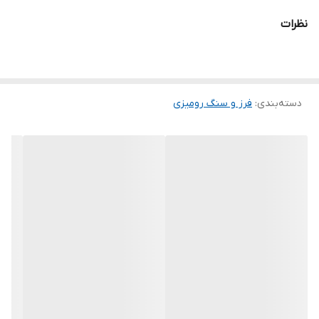
نظرات
دسته‌بندی
:
فرز و سنگ رومیزی